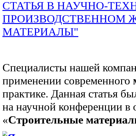
СТАТЬЯ В НАУЧНО-ТЕХ
ПРОИЗВОДСТВЕННОМ Ж
МАТЕРИАЛЫ"
Специалисты нашей компан
применении современного
практике. Данная статья бы
на научной конференции в 
«
Строительные материа