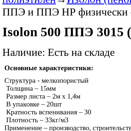
ППЭ и ППЭ НР физически 
Isolon 500 ППЭ 3015
Наличие:
Есть на складе
Основные характеристики:
Структура - мелкопористый
Толщина – 15мм
Размер листа – 2м х 1,4м
В упаковке – 20шт
Кратность вспенивания – 30
Плотность – 33кг/м3
Применение – производство, строительст