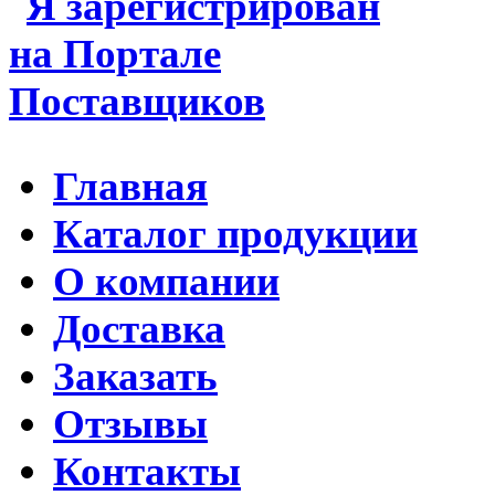
Главная
Каталог продукции
О компании
Доставка
Заказать
Отзывы
Контакты