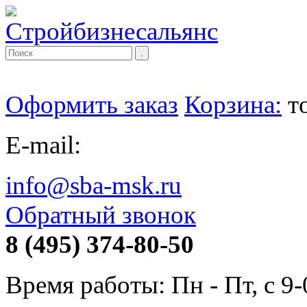
Оформить заказ
Корзина:
т
E-mail:
info@sba-msk.ru
Обратный звонок
8 (495) 374-80-50
Время работы: Пн - Пт, с 9