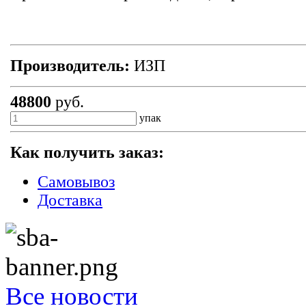
Производитель:
ИЗП
48800
руб.
упак
Как получить заказ:
Самовывоз
Доставка
Все новости