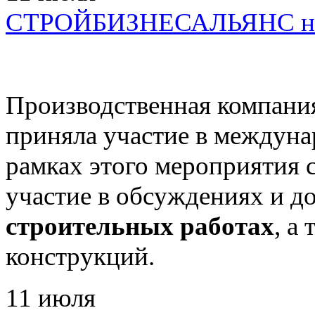
СТРОЙБИЗНЕСАЛЬЯНС на
Производственная комп
приняла участие в междун
рамках этого мероприятия
участие в обсуждениях и д
строительных работах
, а
конструкций.
11
июля