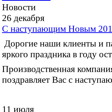
Новости
26
декабря
С наступающим Новым 201
Дорогие наши клиенты и п
яркого праздника в году ос
Производственная компани
поздравляет Вас с наступ
11
июля