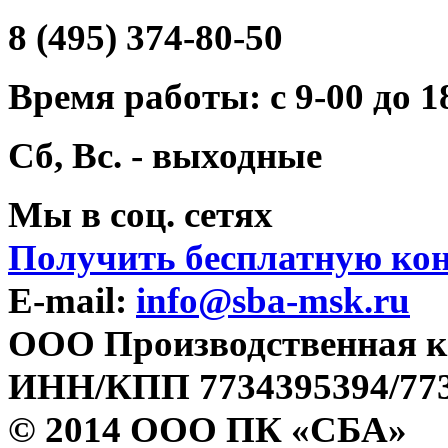
8 (495) 374-80-50
Время работы: с 9-00 до 1
Сб, Вс. - выходные
Мы в соц. сетях
Получить бесплатную ко
E-mail:
info@sba-msk.ru
ООО Производственная к
ИНН/КПП 7734395394/773
© 2014 ООО ПК «СБА»