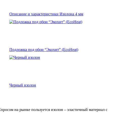
Описание и характеристики Изолона 4 мм
Подложка под обои “Экохит” (EcoHeat)
Черный изолон
Спросом на рынке пользуется изолон – эластичный материал с