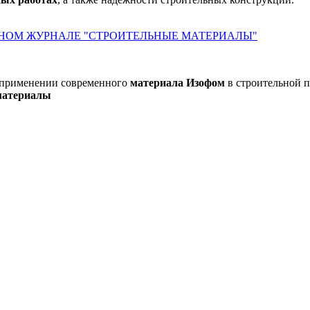
ННОМ ЖУРНАЛЕ "СТРОИТЕЛЬНЫЕ МАТЕРИАЛЫ"
 применении современного
материала Изофом
в строительной п
материалы