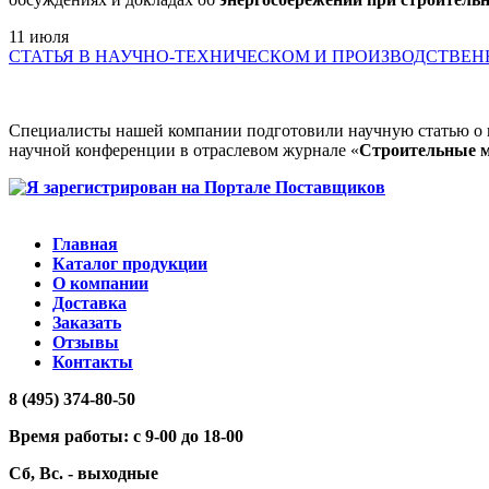
11
июля
СТАТЬЯ В НАУЧНО-ТЕХНИЧЕСКОМ И ПРОИЗВОДСТВЕ
Специалисты нашей компании подготовили научную статью о
научной конференции в отраслевом журнале «
Строительные 
Главная
Каталог продукции
О компании
Доставка
Заказать
Отзывы
Контакты
8 (495) 374-80-50
Время работы: с 9-00 до 18-00
Сб, Вс. - выходные