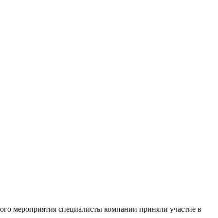
го мероприятия специалисты компании приняли участие в