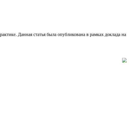
рактике. Данная статья была опубликована в рамках доклада на