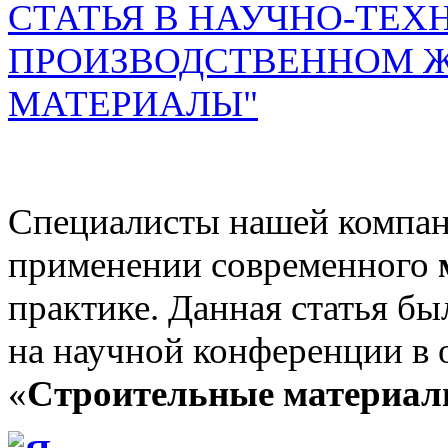
СТАТЬЯ В НАУЧНО-ТЕХ
ПРОИЗВОДСТВЕННОМ Ж
МАТЕРИАЛЫ"
Специалисты нашей компан
применении современного
практике. Данная статья бы
на научной конференции в 
«
Строительные материа