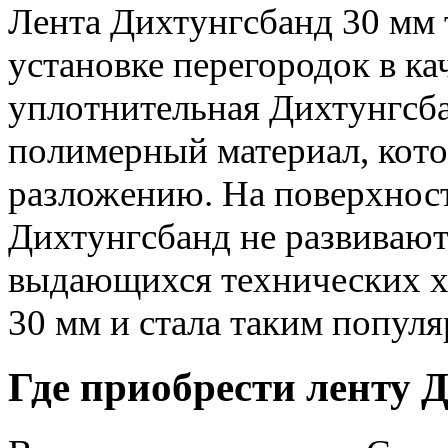
Лента Дихтунгсбанд 30 мм 
установке перегородок в ка
уплотнительная Дихтунгсба
полимерный материал, кот
разложению. На поверхнос
Дихтунгсбанд не развивают
выдающихся технических х
30 мм и стала таким популя
Где приобрести ленту 