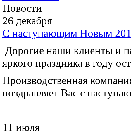
Новости
26
декабря
С наступающим Новым 201
Дорогие наши клиенты и п
яркого праздника в году ос
Производственная компани
поздравляет Вас с наступ
11
июля