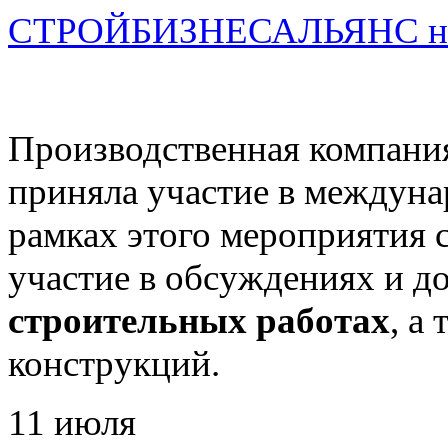
СТРОЙБИЗНЕСАЛЬЯНС на
Производственная комп
приняла участие в междун
рамках этого мероприятия
участие в обсуждениях и д
строительных работах
, а
конструкций.
11
июля