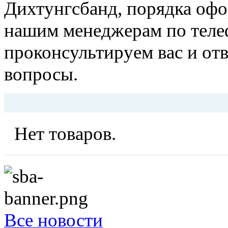
Дихтунгсбанд, порядка оформ
нашим менеджерам по теле
проконсультируем вас и от
вопросы.
Нет товаров.
Все новости