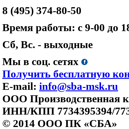
8 (495) 374-80-50
Время работы: с 9-00 до 1
Сб, Вс. - выходные
Мы в соц. сетях
Получить бесплатную ко
E-mail:
info@sba-msk.ru
ООО Производственная к
ИНН/КПП 7734395394/773
© 2014 ООО ПК «СБА»