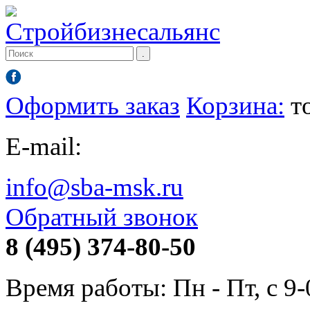
Оформить заказ
Корзина:
т
E-mail:
info@sba-msk.ru
Обратный звонок
8 (495) 374-80-50
Время работы: Пн - Пт, с 9