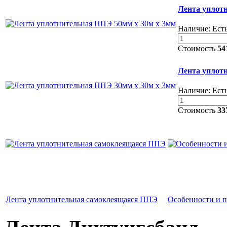
Лента уплот
Наличие:
Есть
Стоимость
54
Лента уплот
Наличие:
Есть
Стоимость
33
Лента уплотнительная самоклеящаяся ППЭ
Особенности и 