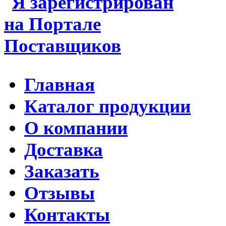
Главная
Каталог продукции
О компании
Доставка
Заказать
Отзывы
Контакты