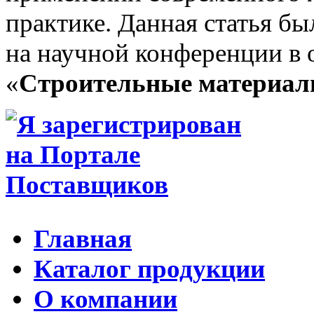
практике. Данная статья бы
на научной конференции в 
«
Строительные материа
Главная
Каталог продукции
О компании