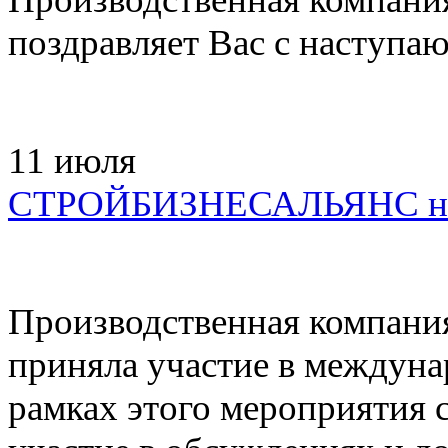
поздравляет Вас с наступ
11
июля
СТРОЙБИЗНЕСАЛЬЯНС на
Производственная комп
приняла участие в междун
рамках этого мероприятия