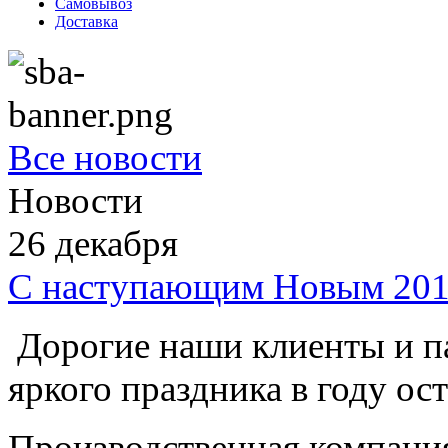
Самовывоз
Доставка
Все новости
Новости
26
декабря
С наступающим Новым 201
Дорогие наши клиенты и п
яркого праздника в году ос
Производственная компани