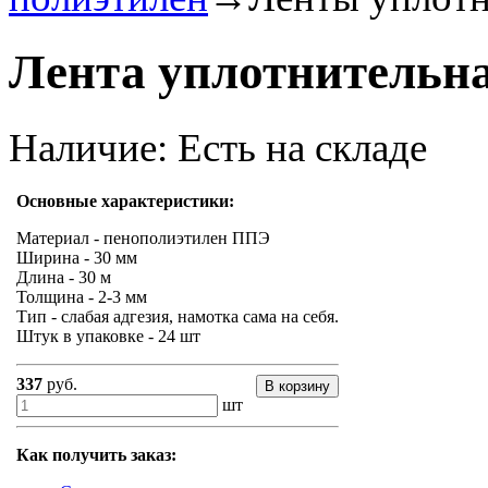
Лента уплотнительн
Наличие:
Есть на складе
Основные характеристики:
Материал - пенополиэтилен ППЭ
Ширина - 30 мм
Длина - 30 м
Толщина - 2-3 мм
Тип - слабая адгезия, намотка сама на себя.
Штук в упаковке - 24 шт
337
руб.
шт
Как получить заказ: