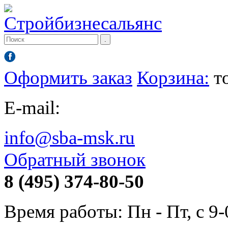
Оформить заказ
Корзина:
т
E-mail:
info@sba-msk.ru
Обратный звонок
8 (495) 374-80-50
Время работы: Пн - Пт, с 9