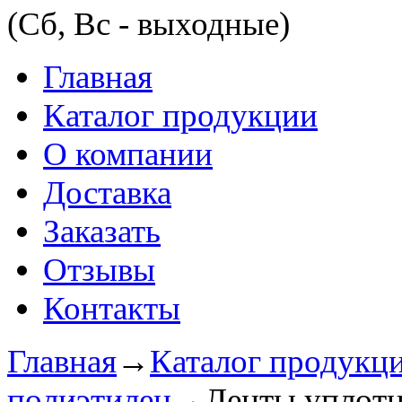
(Сб, Вс - выходные)
Главная
Каталог продукции
О компании
Доставка
Заказать
Отзывы
Контакты
Главная
→
Каталог продукц
полиэтилен
→
Ленты уплот