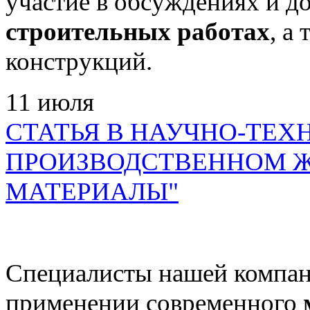
участие в обсуждениях и д
строительных работах
, а
конструкций.
11
июля
СТАТЬЯ В НАУЧНО-ТЕХ
ПРОИЗВОДСТВЕННОМ Ж
МАТЕРИАЛЫ"
Специалисты нашей компан
применении современного