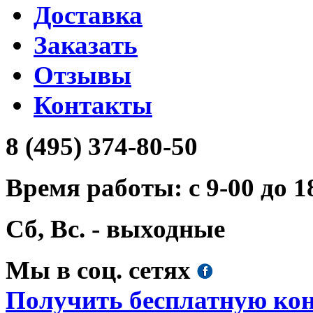
Доставка
Заказать
Отзывы
Контакты
8 (495) 374-80-50
Время работы: с 9-00 до 1
Сб, Вс. - выходные
Мы в соц. сетях
Получить бесплатную ко