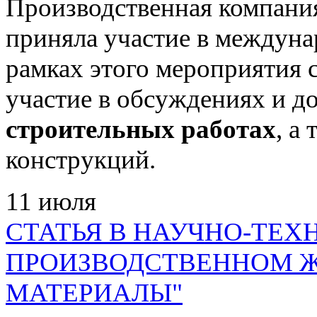
Производственная комп
приняла участие в междун
рамках этого мероприятия
участие в обсуждениях и д
строительных работах
, а
конструкций.
11
июля
СТАТЬЯ В НАУЧНО-ТЕХ
ПРОИЗВОДСТВЕННОМ Ж
МАТЕРИАЛЫ"