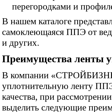
перегородками и профиле
В нашем каталоге представ
самоклеющаяся ППЭ от вед
и других.
Преимущества ленты у
В компании «СТРОЙБИЗНЕ
уплотнительную ленту ППЭ
качества, при рассмотрени
выделить следующие преим