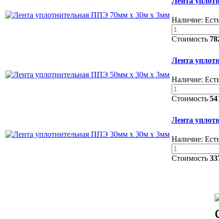
Лента уплот
Наличие:
Есть
Стоимость
78
Лента уплот
Наличие:
Есть
Стоимость
54
Лента уплот
Наличие:
Есть
Стоимость
33