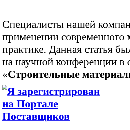
Специалисты нашей компан
применении современного
практике. Данная статья бы
на научной конференции в 
«
Строительные материа