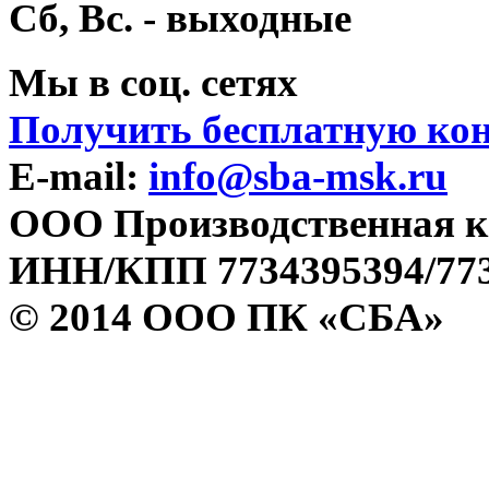
Сб, Вс. - выходные
Мы в соц. сетях
Получить бесплатную ко
E-mail:
info@sba-msk.ru
ООО Производственная к
ИНН/КПП 7734395394/773
© 2014 ООО ПК «СБА»