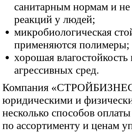
санитарным нормам и не
реакций у людей;
микробиологическая стой
применяются полимеры;
хорошая влагостойкость 
агрессивных сред.
Компания «СТРОЙБИЗНЕС
юридическими и физически
несколько способов оплат
по ассортименту и ценам 