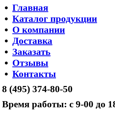
Главная
Каталог продукции
О компании
Доставка
Заказать
Отзывы
Контакты
8 (495) 374-80-50
Время работы: с 9-00 до 1