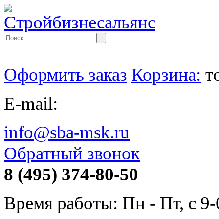
Оформить заказ
Корзина:
т
E-mail:
info@sba-msk.ru
Обратный звонок
8 (495) 374-80-50
Время работы: Пн - Пт, с 9