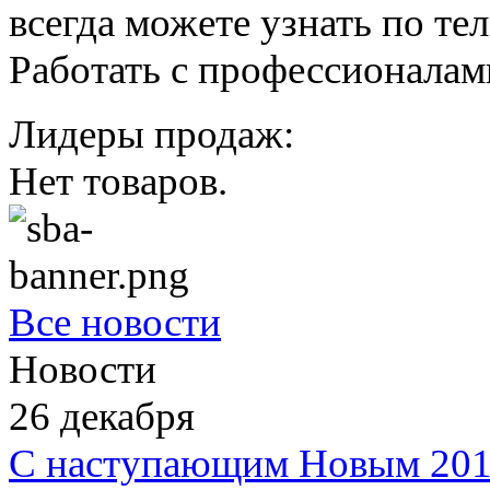
всегда можете узнать по т
Работать с профессионалам
Лидеры продаж:
Нет товаров.
Все новости
Новости
26
декабря
С наступающим Новым 201