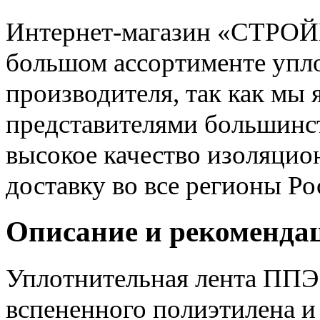
Интернет-магазин «СТРО
большом ассортименте упл
производителя, так как мы
представителями большинст
высокое качество изоляци
доставку во все регионы Ро
Описание и рекоменда
Уплотнительная лента ППЭ 
вспененного полиэтилена и