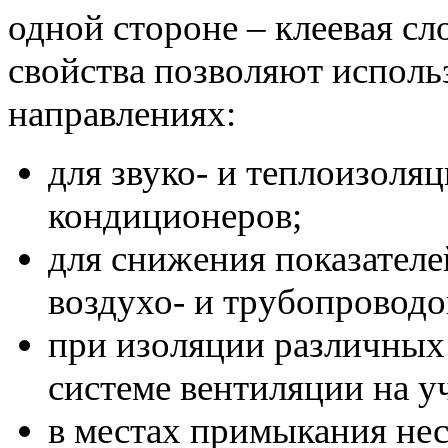
одной стороне – клеевая сл
свойства позволяют исполь
направлениях:
для звуко- и теплоизоля
кондиционеров;
для снижения показателе
воздухо- и трубопроводо
при изоляции различных 
системе вентиляции на у
в местах примыкания не