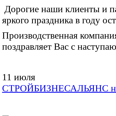
Дорогие наши клиенты и п
яркого праздника в году ос
Производственная компани
поздравляет Вас с наступ
11
июля
СТРОЙБИЗНЕСАЛЬЯНС на