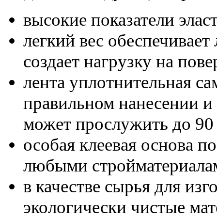
высокие показатели элас
легкий вес обеспечивает 
создает нагрузку на пове
лента уплотнительная с
правильном нанесении и
может прослужить до 90 
особая клеевая основа п
любыми стройматериала
в качестве сырья для из
экологически чистые ма