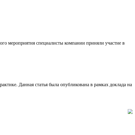
го мероприятия специалисты компании приняли участие в
рактике. Данная статья была опубликована в рамках доклада на