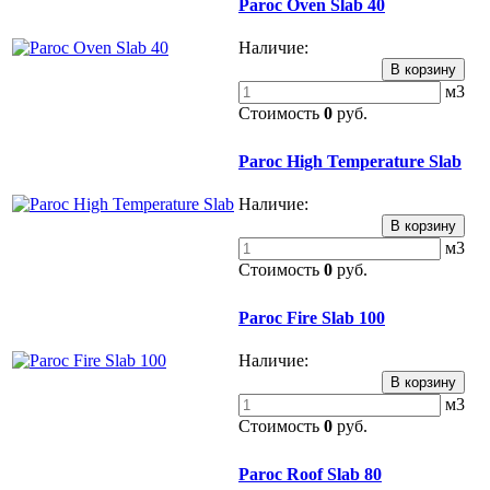
Paroc Oven Slab 40
Наличие:
м3
Стоимость
0
руб.
Paroc High Temperature Slab
Наличие:
м3
Стоимость
0
руб.
Paroc Fire Slab 100
Наличие:
м3
Стоимость
0
руб.
Paroc Roof Slab 80