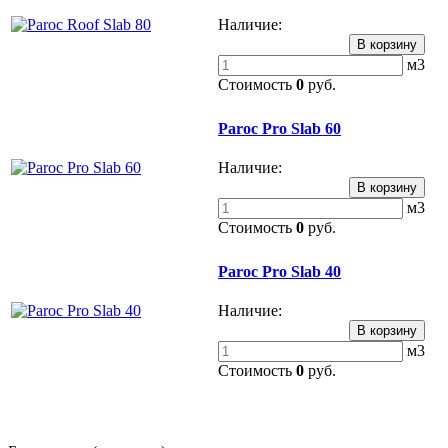
Наличие:
м3
Стоимость
0
руб.
Paroc Pro Slab 60
Наличие:
м3
Стоимость
0
руб.
Paroc Pro Slab 40
Наличие:
м3
Стоимость
0
руб.