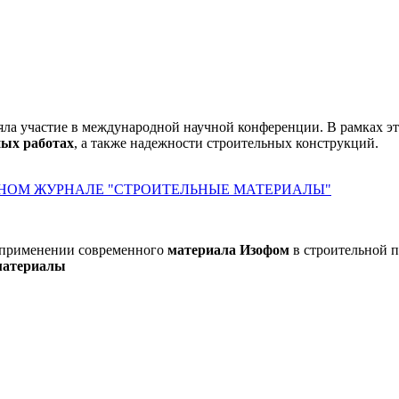
частие в международной научной конференции. В рамках это
ных работах
, а также надежности строительных конструкций.
ННОМ ЖУРНАЛЕ "СТРОИТЕЛЬНЫЕ МАТЕРИАЛЫ"
 применении современного
материала Изофом
в строительной п
материалы