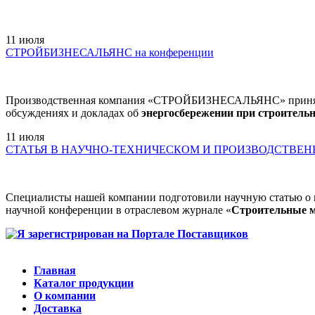
11
июля
СТРОЙБИЗНЕСАЛЬЯНС на конференции
Производственная компания «СТРОЙБИЗНЕСАЛЬЯНС» приняла у
обсуждениях и докладах об
энергосбережении при строитель
11
июля
СТАТЬЯ В НАУЧНО-ТЕХНИЧЕСКОМ И ПРОИЗВОДСТВЕ
Специалисты нашей компании подготовили научную статью о
научной конференции в отраслевом журнале «
Строительные 
Главная
Каталог продукции
О компании
Доставка