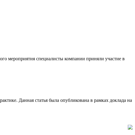
го мероприятия специалисты компании приняли участие в
рактике. Данная статья была опубликована в рамках доклада на