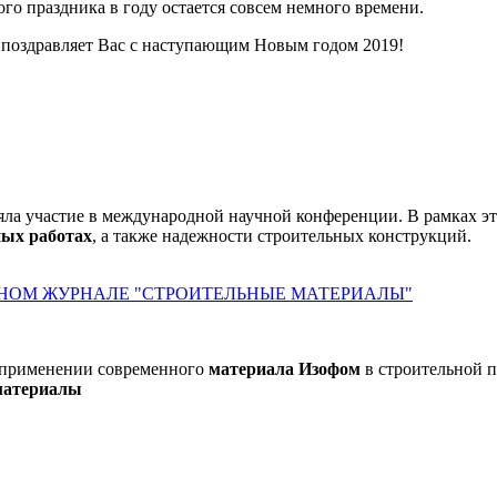
го праздника в году остается совсем немного времени.
 поздравляет Вас с наступающим Новым годом 2019!
частие в международной научной конференции. В рамках это
ных работах
, а также надежности строительных конструкций.
ННОМ ЖУРНАЛЕ "СТРОИТЕЛЬНЫЕ МАТЕРИАЛЫ"
 применении современного
материала Изофом
в строительной п
материалы