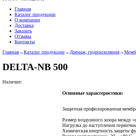
Главная
Каталог продукции
О компании
Доставка
Заказать
Отзывы
Контакты
Главная
→
Каталог продукции
→
Дренаж, гидроизоляция
→
Мемб
DELTA-NB 500
Наличие:
Основные характеристики:
Защитная профилированная мембр
Размер воздушного зазора между «
Нагрузка до наступления первичны
Химическая инертность защиты фу