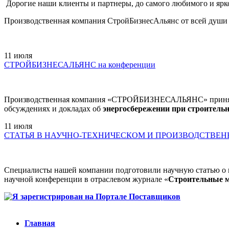
Дорогие наши клиенты и партнеры, до самого любимого и ярко
Производственная компания СтройБизнесАльянс от всей души
11
июля
СТРОЙБИЗНЕСАЛЬЯНС на конференции
Производственная компания «СТРОЙБИЗНЕСАЛЬЯНС» приняла у
обсуждениях и докладах об
энергосбережении при строитель
11
июля
СТАТЬЯ В НАУЧНО-ТЕХНИЧЕСКОМ И ПРОИЗВОДСТВЕ
Специалисты нашей компании подготовили научную статью о
научной конференции в отраслевом журнале «
Строительные 
Главная