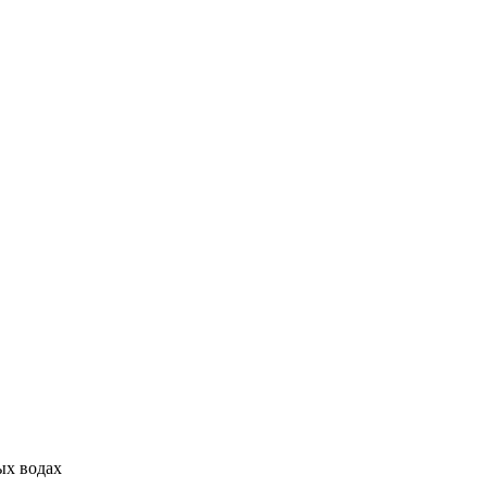
ых водах