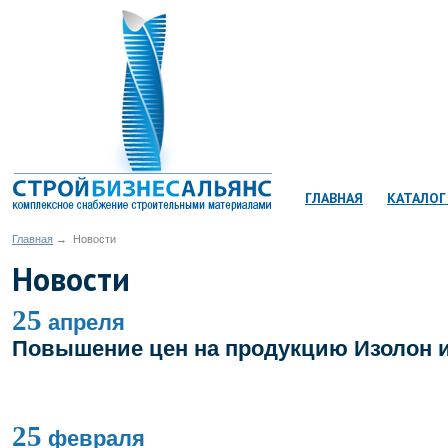
КОРЗИНА:
товаров
ГЛАВНАЯ
КАТАЛОГ
Главная
→
Новости
Новости
25
апреля
Повышение цен на продукцию Изолон 
25
февраля