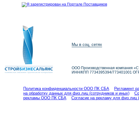
ГЛАВНАЯ
КАТАЛОГ ПРОДУКЦИИ
Мы в соц. сетях
ПОЛУЧИ
ООО Производственная компания «С
ИНН/КПП 7734395394/773401001 ОГ
Политика конфиденциальности ООО ПК СБА
Регламент р
на обработку данных для физ.лиц (сотрудников и иных)
Со
рекламы ООО ПК СБА
Согласие на рекламу для физ.лиц 