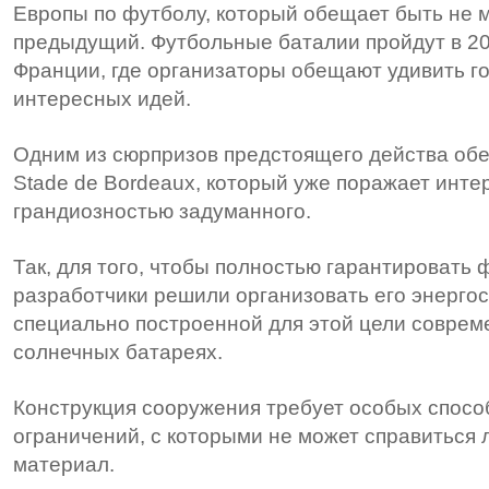
Европы по футболу, который обещает быть не 
предыдущий. Футбольные баталии пройдут в 20
Франции, где организаторы обещают удивить г
интересных идей.
Одним из сюрпризов предстоящего действа об
Stade de Bordeaux, который уже поражает инт
грандиозностью задуманного.
Так, для того, чтобы полностью гарантировать
разработчики решили организовать его энерг
специально построенной для этой цели соврем
солнечных батареях.
Конструкция сооружения требует особых спосо
ограничений, с которыми не может справиться
материал.