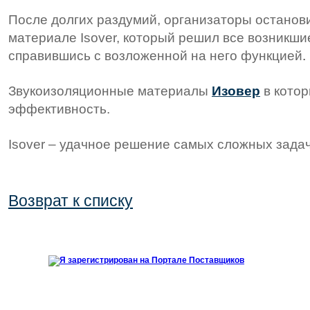
После долгих раздумий, организаторы останов
материале Isover, который решил все возникш
справившись с возложенной на него функцией
.
Звукоизоляционные материалы
Изовер
в котор
эффективность.
Isover – удачное решение самых сложных задач
Возврат к списку