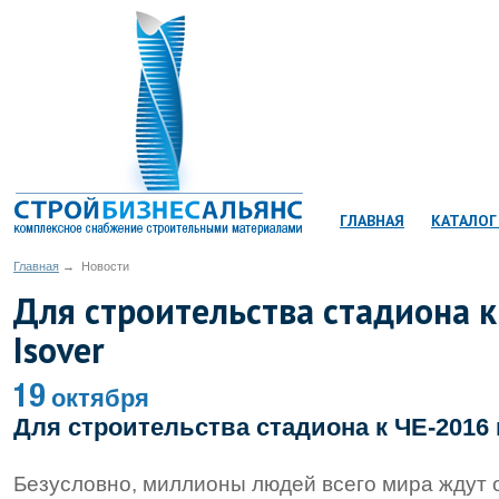
КОРЗИНА:
товаров
ГЛАВНАЯ
КАТАЛОГ
Главная
→
Новости
Для строительства стадиона 
Isover
19
октября
Для строительства стадиона к ЧЕ-2016
Безусловно, миллионы людей всего мира ждут 