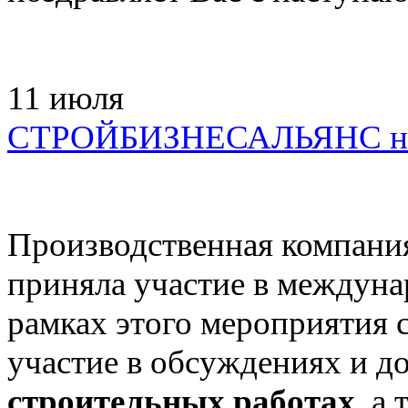
11
июля
СТРОЙБИЗНЕСАЛЬЯНС на
Производственная комп
приняла участие в междун
рамках этого мероприятия
участие в обсуждениях и д
строительных работах
, а