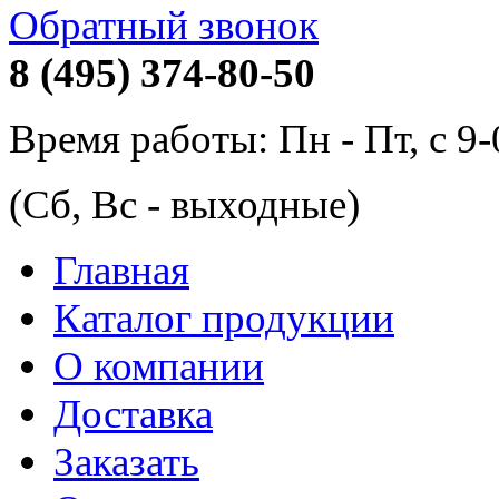
Обратный звонок
8 (495) 374-80-50
Время работы: Пн - Пт, с 9
(Сб, Вс - выходные)
Главная
Каталог продукции
О компании
Доставка
Заказать