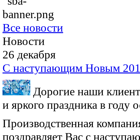
Все новости
Новости
26
декабря
С наступающим Новым 201
Дорогие наши клиент
и яркого праздника в году 
Производственная компани
поздравляет Вас с наступ