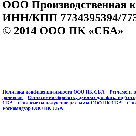
ООО Производственная к
ИНН/КПП 7734395394/773
© 2014 ООО ПК «СБА»
Политика конфиденциальности ООО ПК СБА
Регламент р
данными
Согласие на обработку данных для физ.лиц (сот
СБА
Согласие на получение рекламы ООО ПК СБА
Сог
Роскомндзор ООО ПК СБА