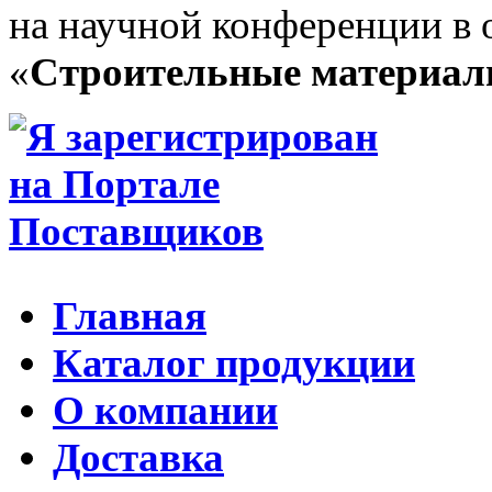
на научной конференции в 
«
Строительные материа
Главная
Каталог продукции
О компании
Доставка