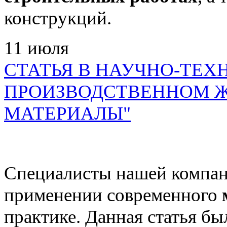
конструкций.
11
июля
СТАТЬЯ В НАУЧНО-ТЕХ
ПРОИЗВОДСТВЕННОМ Ж
МАТЕРИАЛЫ"
Специалисты нашей компан
применении современного
практике. Данная статья бы