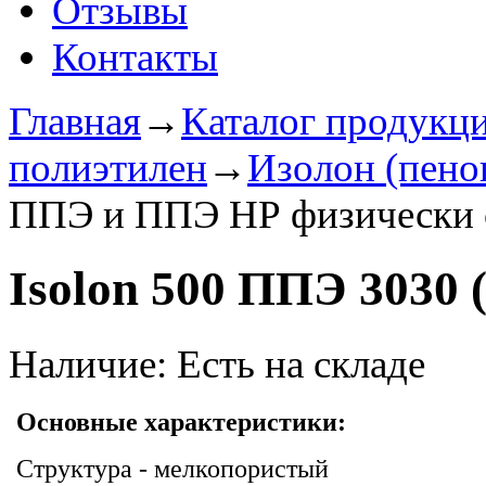
Отзывы
Контакты
Главная
→
Каталог продукц
полиэтилен
→
Изолон (пено
ППЭ и ППЭ НР физически 
Isolon 500 ППЭ 3030
Наличие:
Есть на складе
Основные характеристики:
Структура - мелкопористый