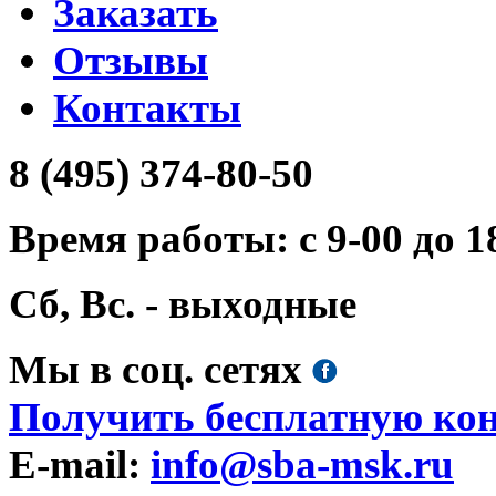
Заказать
Отзывы
Контакты
8 (495) 374-80-50
Время работы: с 9-00 до 1
Сб, Вс. - выходные
Мы в соц. сетях
Получить бесплатную ко
E-mail:
info@sba-msk.ru