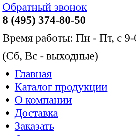
Обратный звонок
8 (495) 374-80-50
Время работы: Пн - Пт, с 9
(Сб, Вс - выходные)
Главная
Каталог продукции
О компании
Доставка
Заказать