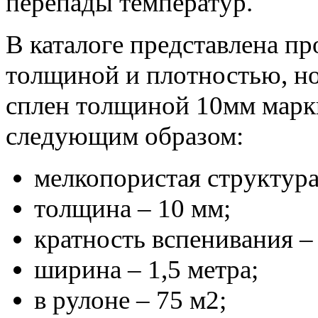
перепады температур.
В каталоге представлена пр
толщиной и плотностью, но
сплен толщиной 10мм марки
следующим образом:
мелкопористая структура
толщина – 10 мм;
кратность вспенивания – 
ширина – 1,5 метра;
в рулоне – 75 м2;