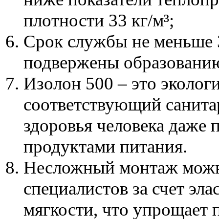
плотности 33 кг/м³;
Срок службы не меньше 3
подвержены образованию
Изолон 500 – это эколог
соответствующий санита
здоровья человека даже 
продуктами питания.
Несложный монтаж можно
специалистов за счет эла
мягкости, что упрощает 