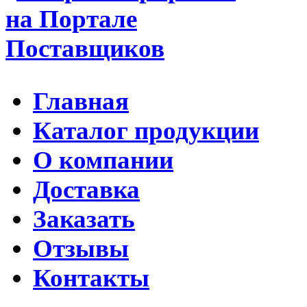
Главная
Каталог продукции
О компании
Доставка
Заказать
Отзывы
Контакты