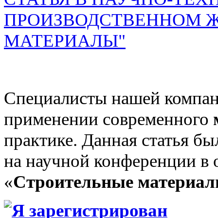
ПРОИЗВОДСТВЕННОМ Ж
МАТЕРИАЛЫ"
Специалисты нашей компан
применении современного
практике. Данная статья бы
на научной конференции в 
«
Строительные материа