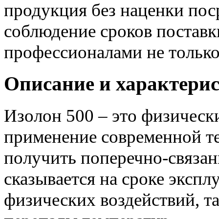
продукция без наценки по
соблюдение сроков поставки
профессионалами не только
Описание и характерис
Изолон 500 – это физичес
применение современной те
получить поперечно-связан
сказывается на сроке экспл
физических воздействий, т