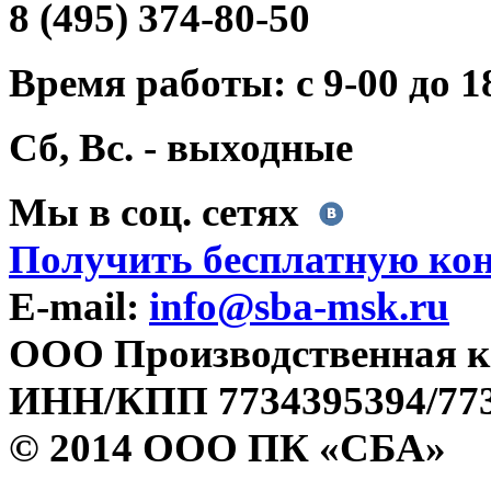
8 (495) 374-80-50
Время работы: с 9-00 до 1
Сб, Вс. - выходные
Мы в соц. сетях
Получить бесплатную ко
E-mail:
info@sba-msk.ru
ООО Производственная к
ИНН/КПП 7734395394/773
© 2014 ООО ПК «СБА»