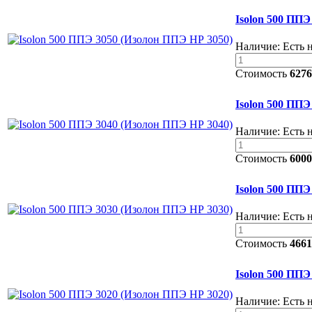
Isolon 500 ППЭ
Наличие:
Есть 
Стоимость
6276
Isolon 500 ППЭ
Наличие:
Есть 
Стоимость
6000
Isolon 500 ППЭ
Наличие:
Есть 
Стоимость
4661
Isolon 500 ППЭ
Наличие:
Есть 