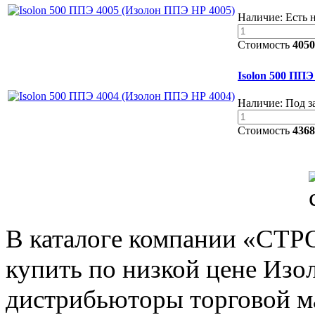
Наличие:
Есть 
Стоимость
4050
Isolon 500 ППЭ
Наличие:
Под з
Стоимость
4368
В каталоге компании «С
купить по низкой цене Изо
дистрибьюторы торговой ма