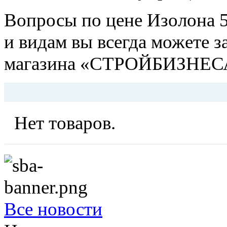
Вопросы по цене Изолона 5
и видам вы всегда можете з
магазина «СТРОЙБИЗНЕ
Нет товаров.
Все новости