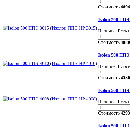
Стоимость
4894
Isolon 500 ППЭ
Наличие:
Есть 
Стоимость
4880
Isolon 500 ППЭ
Наличие:
Есть 
Стоимость
4530
Isolon 500 ППЭ
Наличие:
Есть 
Стоимость
4293
Isolon 500 ППЭ