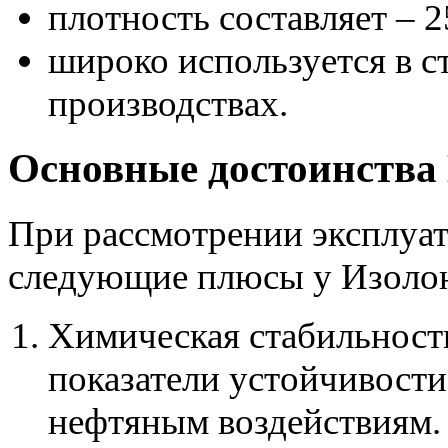
плотность составляет – 2
широко используется в с
производствах.
Основные достоинства 
При рассмотрении эксплуа
следующие плюсы у Изолон
Химическая стабильност
показатели устойчивости
нефтяным воздействиям.