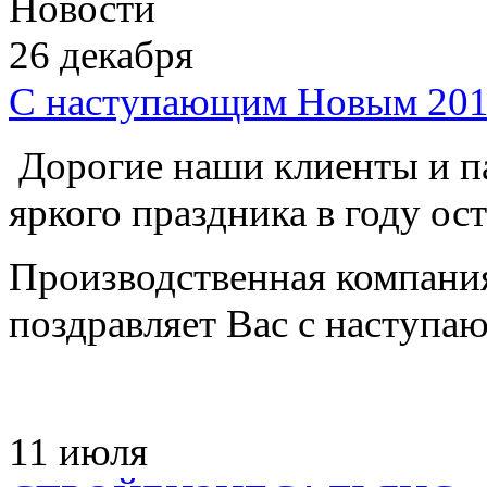
Новости
26
декабря
С наступающим Новым 201
Дорогие наши клиенты и п
яркого праздника в году ос
Производственная компани
поздравляет Вас с наступ
11
июля